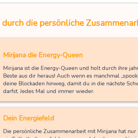
 durch die persönliche
Zusammenarbe
Mirijana die Energy-Queen
Mirijana ist die Energy-Queen und holt durch ihre ja
Beste aus dir heraus! Auch wenn es manchmal „spooky“ i
deine Blockaden hinweg, damit du in die nächste Sc
darfst. Jedes Mal und immer wieder.
Dein Energiefeld
Die persönliche Zusammenarbeit mit Mirijana hat nur e