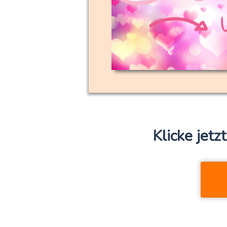
Klicke jetz