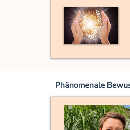
Phänomenale Bewus