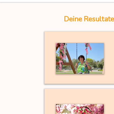
Deine Resultate