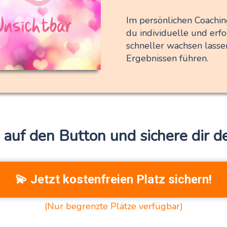
Im persönlichen Coaching
du individuelle und erfo
schneller wachsen lasse
Ergebnissen führen.
t auf den Button und sichere dir d
💫 Jetzt kostenfreien Platz sichern!
(Nur begrenzte Plätze verfügbar)